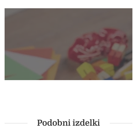
Podobni izdelki