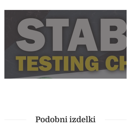
Podobni izdelki