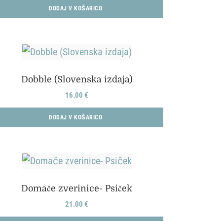
DODAJ V KOŠARICO
Dobble (Slovenska izdaja)
16.00
€
DODAJ V KOŠARICO
Domače zverinice- Psiček
21.00
€