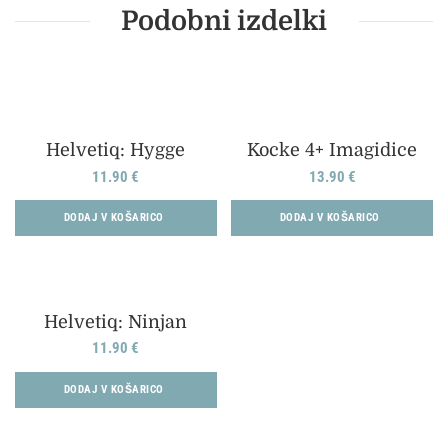
Podobni izdelki
Helvetiq: Hygge
Kocke 4+ Imagidice
11.90
€
13.90
€
DODAJ V KOŠARICO
DODAJ V KOŠARICO
Helvetiq: Ninjan
11.90
€
DODAJ V KOŠARICO