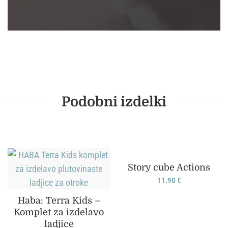
Podobni izdelki
Story cube Actions
11.90
€
Haba: Terra Kids –
Komplet za izdelavo
ladjice