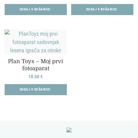
DODAJ V KOŠARICO
DODAJ V KOŠARICO
Plan Toys – Moj prvi
fotoaparat
18.00
€
DODAJ V KOŠARICO